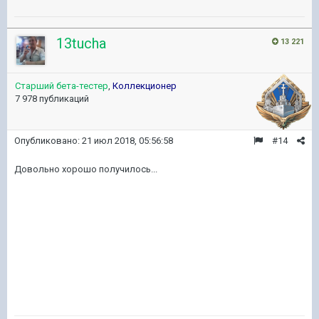
13tucha
13 221
Старший бета-тестер
,
Коллекционер
7 978 публикаций
Опубликовано:
21 июл 2018, 05:56:58
#14
Довольно хорошо получилось...