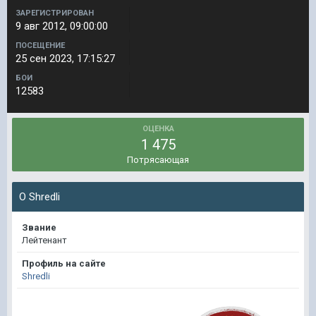
ЗАРЕГИСТРИРОВАН
9 авг 2012, 09:00:00
ПОСЕЩЕНИЕ
25 сен 2023, 17:15:27
БОИ
12583
ОЦЕНКА
1 475
Потрясающая
О Shredli
Звание
Лейтенант
Профиль на сайте
Shredli