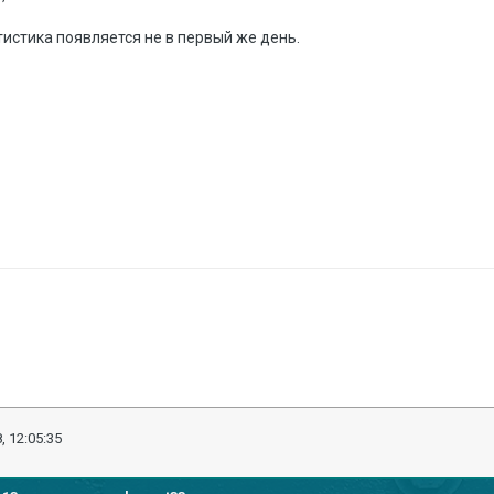
истика появляется не в первый же день.
, 12:05:35