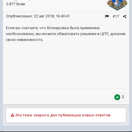
5 877 боёв
Опубликовано:
22 авг 2018, 16:40:41
#17
Если вы считаете, что блокировка была применена
необоснованно, вы можете обжаловать решение в ЦПП, доказав
свою невиновность.
2
Эта тема закрыта для публикации новых ответов.