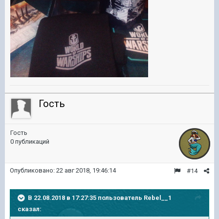
Гость
Гость
0 публикаций
Опубликовано:
22 авг 2018, 19:46:14
#14
В 22.08.2018 в 17:27:35 пользователь
Rebel__1
сказал: