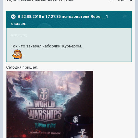
В 22.08.2018 в 17:27:35 пользователь
Rebel__1
сказал:
.................
Ток что заказал наборчик. Курьером.
Сегодня пришел.