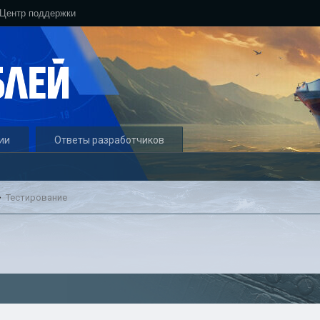
Центр поддержки
ии
Ответы разработчиков
Тестирование