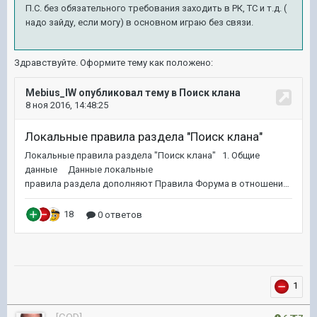
П.С. без обязательного требования заходить в РК, ТС и т.д. (
надо зайду, если могу) в основном играю без связи.
Здравствуйте. Оформите тему как положено:
1