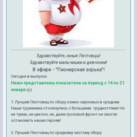
Здравствуйте, юные Лестовцы!
Здравствуйте мальчишки и девчонки!
В эфире - "Пионерская зорька"!
Сегодня в выпуске:
Ниже представлены показатели за период с 14 по 21
января.
(с)
1. Лучший Лестовец по сбору озимо-зерновых в среднем.
Наши труженики столкнулись с большими трудностями! Но
ни туман, ни циклон, ни, даже грозовой фронт не смогли
остановить наших героев!
2. Лучший Лестовец по среднему чистому сбору