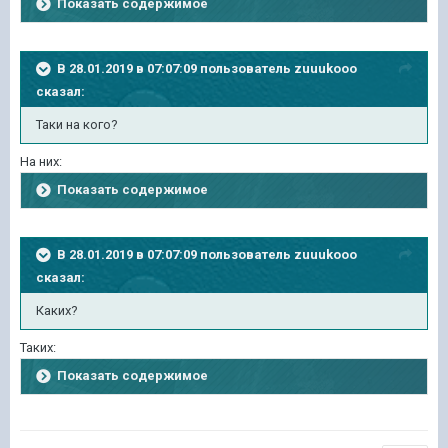
Показать содержимое
В 28.01.2019 в 07:07:09 пользователь
zuuukooo
сказал:
Таки на кого?
На них:
Показать содержимое
В 28.01.2019 в 07:07:09 пользователь
zuuukooo
сказал:
Каких?
Таких:
Показать содержимое