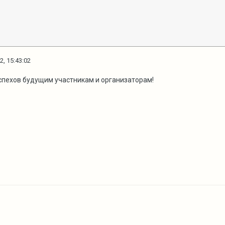
2, 15:43:02
спехов будущим участникам и организаторам!