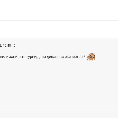
, 15:40:46
шили запилить турнир для диванных экспертов ?