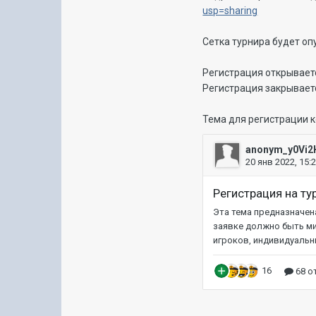
usp=sharing
Сетка турнира будет оп
Регистрация открываетс
Регистрация закрываетс
Тема для регистрации 