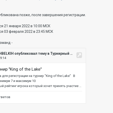
убликована позже, после завершения регистрации.
я 21 января 2022 в 10:00 МСК
я 03 февраля 2022 в 23:45 МСК
команд -