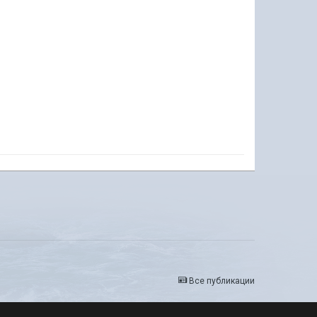
Все публикации