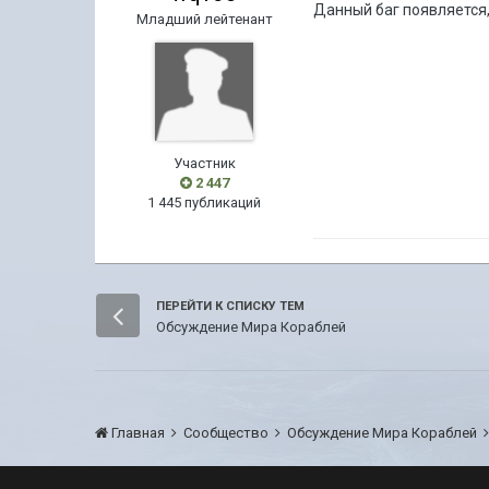
Данный баг появляется, 
Младший лейтенант
Участник
2 447
1 445 публикаций
ПЕРЕЙТИ К СПИСКУ ТЕМ
Обсуждение Мира Кораблей
Главная
Сообщество
Обсуждение Мира Кораблей