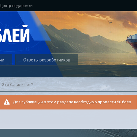
Центр поддержки
ии
Ответы разработчиков
Это баг или нет?
Для публикации в этом разделе необходимо провести 50 боёв.