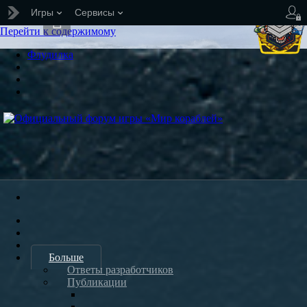
Игры
Сервисы
Перейти к содержимому
Флудилка
Больше
Ответы разработчиков
Публикации