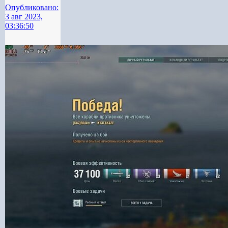
Опубликовано:
3 авг 2023,
03:36:50