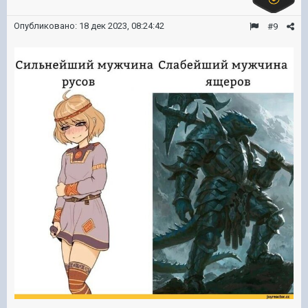
Опубликовано:
18 дек 2023, 08:24:42
#9