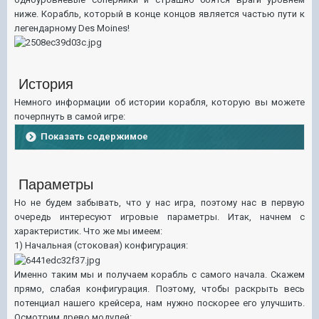
ниже. Корабль, который в конце концов является частью пути к
легендарному Des Moines!
История
Немного информации об истории корабля, которую вы можете
почерпнуть в самой игре:
Показать содержимое
Параметры
Но не будем забывать, что у нас игра, поэтому нас в первую
очередь интересуют игровые параметры. Итак, начнем с
характеристик. Что же мы имеем:
1) Начальная (стоковая) конфигурация:
Именно таким мы и получаем корабль с самого начала. Скажем
прямо, слабая конфигурация. Поэтому, чтобы раскрыть весь
потенциал нашего крейсера, нам нужно поскорее его улучшить.
Осмотрим древо модулей: