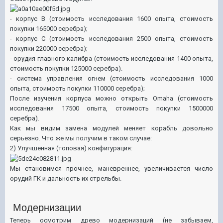
- корпус В (стоимость исследования 1600 опыта, стоимость
покупки 165000 серебра);
- корпус С (стоимость исследования 2500 опыта, стоимость
покупки 220000 серебра);
- орудия главного калибра (стоимость исследования 1400 опыта,
стоимость покупки 125000 серебра).
- система управления огнем (стоимость исследования 1000
опыта, стоимость покупки 110000 серебра);
После изучения корпуса можно открыть Omaha (стоимость
исследования 17500 опыта, стоимость покупки 1500000
серебра).
Как мы видим замена модулей меняет корабль довольно
серьезно. Что же мы получим в таком случае:
2) Улучшенная (топовая) конфигурация:
Мы становимся прочнее, маневреннее, увеличивается число
орудий ГК и дальность их стрельбы.
Модернизации
Теперь осмотрим древо модернизаций (не забываем,