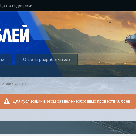
Центр поддержки
ии
Ответы разработчиков
Иваки Альфа
Для публикации в этом разделе необходимо провести 50 боёв.