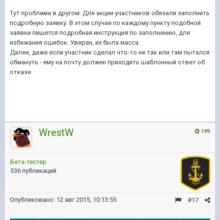
Тут проблема в другом. Для акции участников обязали заполнить
подробную заявку. В этом случае по каждому пункту подобной
заявки пишется подробная инструкция по заполнению, для
избежания ошибок. Уверен, их была масса.
Далее, даже если участник сделал что-то не так или там пытался
обмануть - ему на почту должен приходить шаблонный ответ об
отказе.
WrestW
199
Бета-тестер
336 публикаций
Опубликовано:
12 авг 2015, 10:13:55
#17