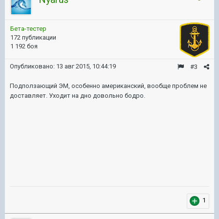
Бета-тестер
172 публикации
1 192 боя
Опубликовано:
13 авг 2015, 10:44:19
#3
Подползающий ЭМ, особенно американский, вообще проблем не
доставляет. Уходит на дно довольно бодро.
1