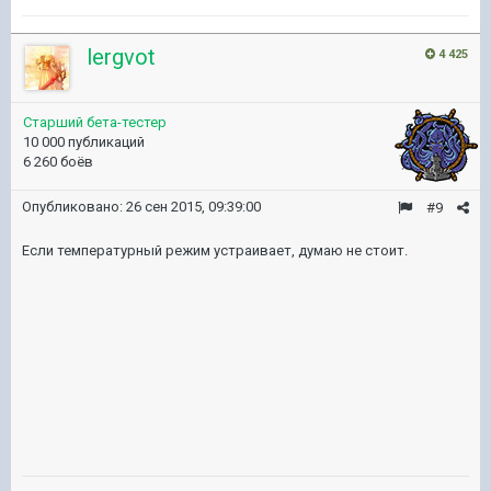
lergvot
4 425
Старший бета-тестер
10 000 публикаций
6 260 боёв
Опубликовано:
26 сен 2015, 09:39:00
#9
Если температурный режим устраивает
, думаю не стоит.