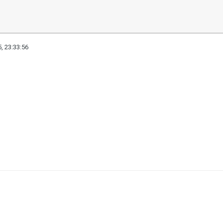
, 23:33:56