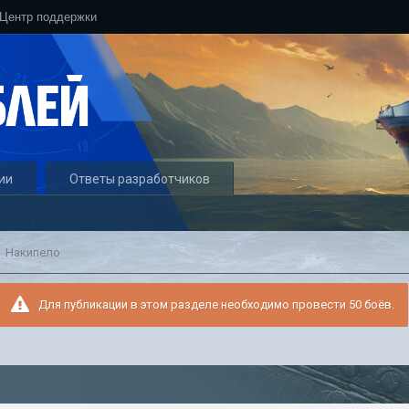
Центр поддержки
ии
Ответы разработчиков
Накипело
Для публикации в этом разделе необходимо провести 50 боёв.