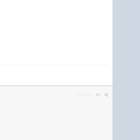
Жалоба
#3