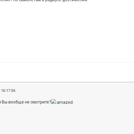
 16:17:36
я Вы вообще не смотрите?