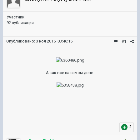
Участник
92 публикации
Опубликовано:
3 ноя 2015, 03:46:15
#1
А как все на самом деле.
2