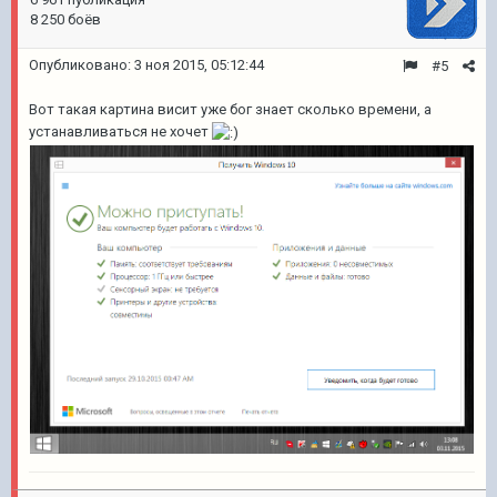
8 250 боёв
Опубликовано:
3 ноя 2015, 05:12:44
#5
Вот такая картина висит уже бог знает сколько времени, а
устанавливаться не хочет