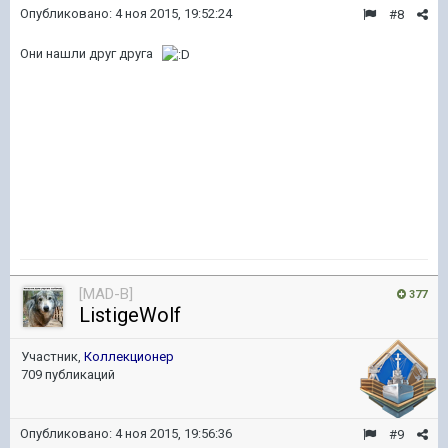
Опубликовано:
4 ноя 2015, 19:52:24
#8
Они нашли друг друга
[MAD-B]
377
ListigeWolf
Участник,
Коллекционер
709 публикаций
Опубликовано:
4 ноя 2015, 19:56:36
#9