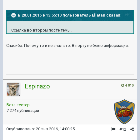
В 20.01.2016 в 13:55:10 пользователь Ellatan сказал:
Ссылка во втором посте темы.
Спасибо. Почему то и не знал это. В порту не было информации.
Espinazo
4 010
Бета-тестер
7 274 публикации
Опубликовано:
20 янв 2016, 14:00:25
#12