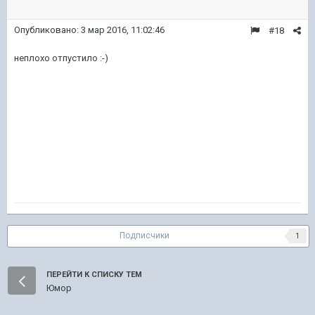
Опубликовано:
3 мар 2016, 11:02:46
#18
неплохо отпустило :-)
Подписчики
1
ПЕРЕЙТИ К СПИСКУ ТЕМ
Юмор