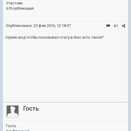
Участник
676 публикаций
Опубликовано:
23 фев 2016, 12:18:07
#1
Нужен мод чтобы показывал стату в бою есть такой?
Гость
Гость