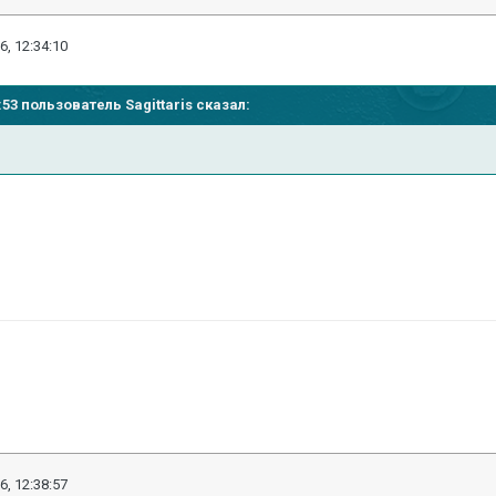
6, 12:34:10
2:53 пользователь Sagittaris сказал:
6, 12:38:57