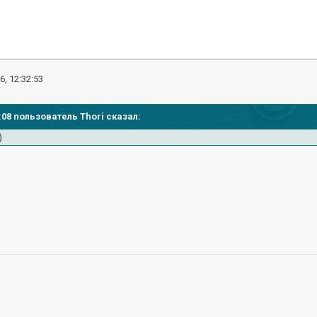
6, 12:32:53
2:08 пользователь Thori сказал:
)