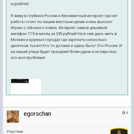
кораблях!
Я живу в глубинке России и безлимитный интернет где нет
работы стоит по нашим местным ценам очень высоко!
Играю с обычного компа. Интернет самый дешевый
мегафон 7 Гб в месяц за 290 рублей! Не в сем дано жить в
Москве и крупных городах где зарплаты несколько
десятков тысяч! Кто то должен и здесь быть! Это Россия. И
на нашей улице будет праздник! Всем удачи и не парьтесь
это моя проблема!
egorschan
9
Участник