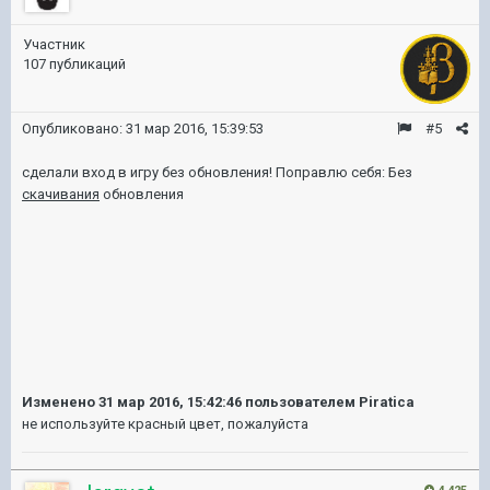
Участник
107 публикаций
Опубликовано:
31 мар 2016, 15:39:53
#5
сделали вход в игру без обновления! Поправлю себя: Без
скачивания
обновления
Изменено
31 мар 2016, 15:42:46
пользователем Piratica
не используйте красный цвет, пожалуйста