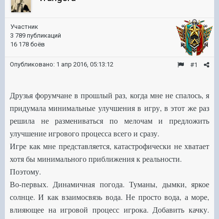
Участник
3 789 публикаций
16 178 боёв
Опубликовано:
1 апр 2016, 05:13:12
#1
Друзья форумчане в прошлый раз, когда мне не спалось, я
придумала минимальные улучшения в игру, в этот же раз
решила не размениваться по мелочам и предложить
улучшение игрового процесса всего и сразу.
Игре как мне представляется, катастрофически не хватает
хотя бы минимального приближения к реальности.
Поэтому.
Во-первых. Динамичная погода. Туманы, дымки, яркое
солнце. И как взаимосвязь вода. Не просто вода, а море,
влияющее на игровой процесс игрока. Добавить качку.