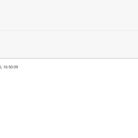
, 16:50:09