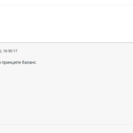
, 16:50:17
в принципе баланс