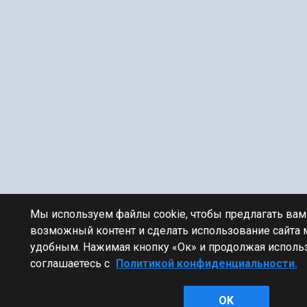
Мы используем файлы cookie, чтобы предлагать ва
возможный контент и сделать использование сайта
удобным. Нажимая кнопку «Ок» и продолжая использ
соглашаетесь с
Политикой конфиденциальности.
OK