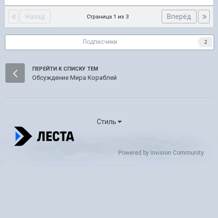
Назад
Вперёд
Страница 1 из 3
Подписчики
2
ПЕРЕЙТИ К СПИСКУ ТЕМ
Обсуждение Мира Кораблей
Стиль
Powered by Invision Community