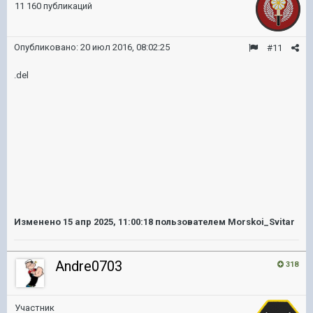
11 160 публикаций
Опубликовано:
20 июл 2016, 08:02:25
#11
.del
Изменено
15 апр 2025, 11:00:18
пользователем Morskoi_Svitar
Andre0703
318
Участник