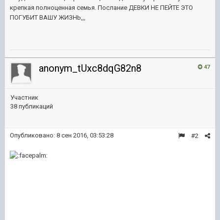
крепкая полноценная семья. Послание ДЕВКИ НЕ ПЕЙТЕ ЭТО
ПОГУБИТ ВАШУ ЖИЗНЬ,,,
anonym_tUxc8dqG82n8
47
Участник
38 публикаций
Опубликовано:
8 сен 2016, 03:53:28
#2