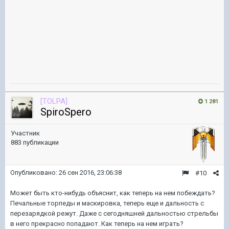
[TOLPA]
1 281
SpiroSpero
Участник
883 публикации
Опубликовано:
26 сен 2016, 23:06:38
#10
Может быть кто-нибудь объяснит, как теперь на нем побеждать?
Печальные торпеды и маскировка, теперь еще и дальность с
перезарядкой режут. Даже с сегодняшней дальностью стрельбы
в него прекрасно попадают. Как теперь на нем играть?