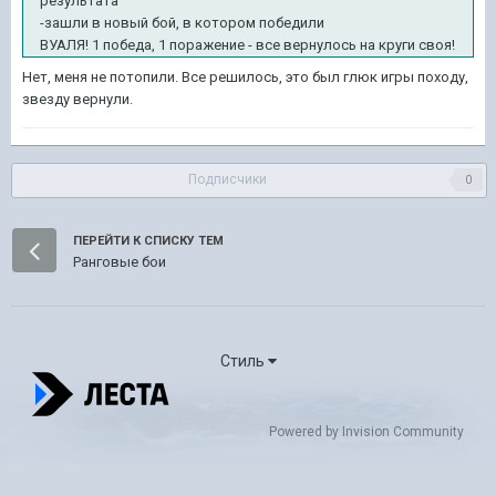
результата
-зашли в новый бой, в котором победили
ВУАЛЯ! 1 победа, 1 поражение - все вернулось на круги своя!
Нет, меня не потопили. Все решилось, это был глюк игры походу,
звезду вернули.
Подписчики
0
ПЕРЕЙТИ К СПИСКУ ТЕМ
Ранговые бои
Стиль
Powered by Invision Community