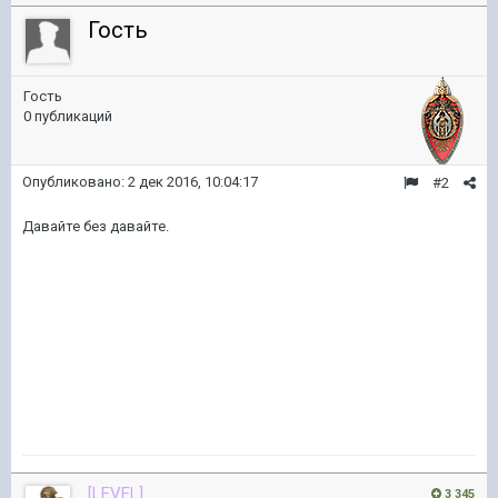
Гость
Гость
0 публикаций
Опубликовано:
2 дек 2016, 10:04:17
#2
Давайте без давайте.
[LEVEL]
3 345