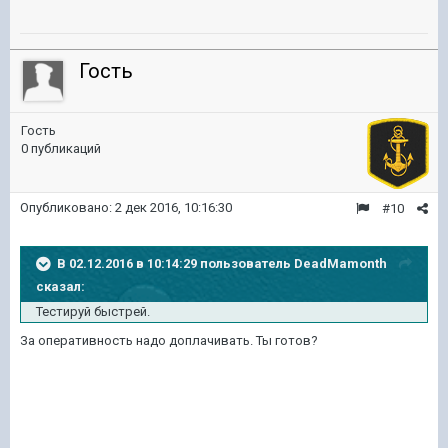
Гость
Гость
0 публикаций
Опубликовано:
2 дек 2016, 10:16:30
#10
В 02.12.2016 в 10:14:29 пользователь DeadMamonth
сказал:
Тестируй быстрей.
За оперативность надо доплачивать. Ты готов?