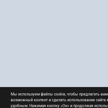
Мы используем файлы cookie, чтобы предлагать ва
возможный контент и сделать использование сайта
удобным. Нажимая кнопку «Ок» и продолжая использ