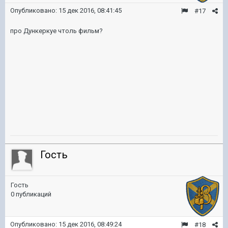
Опубликовано:
15 дек 2016, 08:41:45
#17
про Дункеркуе чтоль фильм?
Гость
Гость
0 публикаций
Опубликовано:
15 дек 2016, 08:49:24
#18