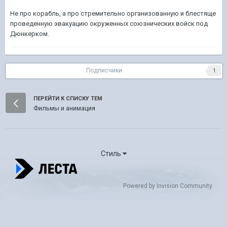
Не про корабль, а про стремительно организованную и блестяще
проведенную эвакуацию окруженных союзнических войск под
Дюнкерком.
Подписчики
1
ПЕРЕЙТИ К СПИСКУ ТЕМ
Фильмы и анимация
Стиль
Powered by Invision Community