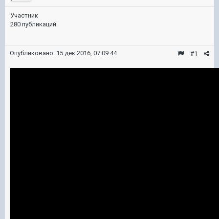
Участник
280 публикаций
Опубликовано:
15 дек 2016, 07:09:44
#1