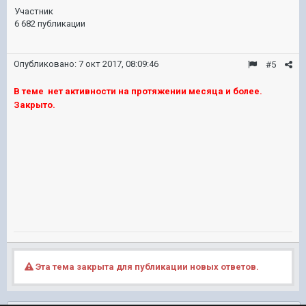
Участник
6 682 публикации
Опубликовано:
7 окт 2017, 08:09:46
#5
В теме нет активности на протяжении месяца и более.
Закрыто.
Эта тема закрыта для публикации новых ответов.