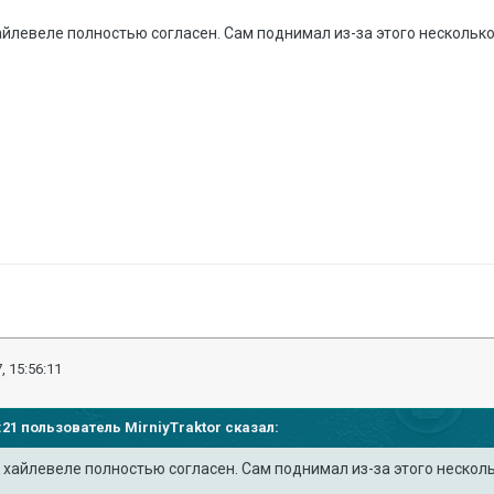
айлевеле полностью согласен. Сам поднимал из-за этого несколько
, 15:56:11
52:21 пользователь
MirniyTraktor
сказал:
 хайлевеле полностью согласен. Сам поднимал из-за этого несколь
.