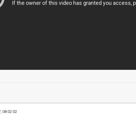
, 08:02:02