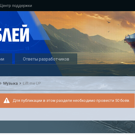
Центр поддержки
ии
Ответы разработчиков
Музыка
Lift me UP
Для публикации в этом разделе необходимо провести 50 боёв.