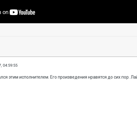
, 04:59:55
лся этим исполнителем. Его произведения нравятся до сих пор. Ла