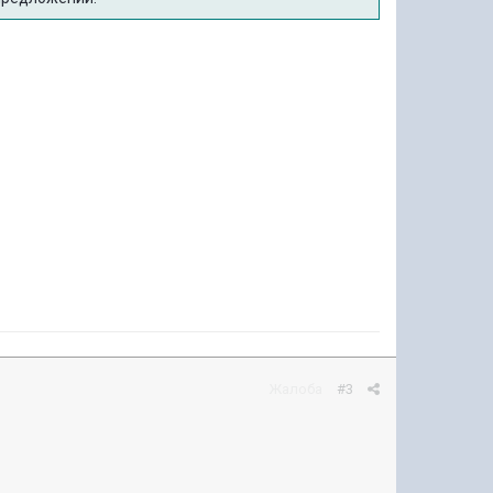
Жалоба
#3