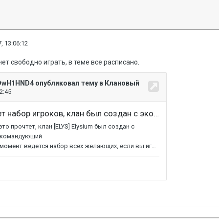
, 13:06:12
чет свободно играть, в теме все расписано.