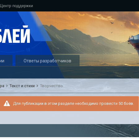
Центр поддержки
ии
Ответы разработчиков
ура
Текст и стихи
Творчество
Для публикации в этом разделе необходимо провести 50 боёв.