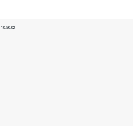
 10:50:02