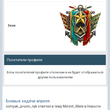
Знак
Посетители профиля
Блок посетителей профиля отключен и не будет отображаться
другим пользователям
Боевые задачи апреля
xomyak_prosto_tak ответил в тему Morinit_Mate в
Новости