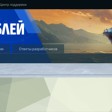
Центр поддержки
ии
Ответы разработчиков