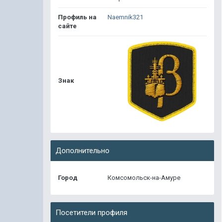
Профиль на
Naemnik321
сайте
Знак
Дополнительно
Город
Комсомольск-на-Амуре
Посетители профиля