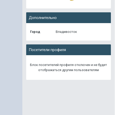
Дополнительно
Город
Владивосток
Посетители профиля
Блок посетителей профиля отключен и не будет
отображаться другим пользователям