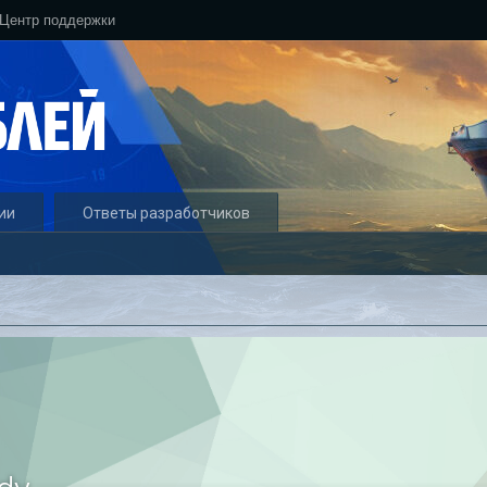
Центр поддержки
ии
Ответы разработчиков