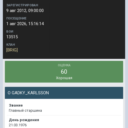
ЗАРЕГИСТРИРОВАН
9 авг 2012, 09:00:00
ПОСЕЩЕНИЕ
1 авг 2026, 15:16:14
БОИ
13515
КЛАН
[BRIG]
ОЦЕНКА
60
Хорошая
О GADKY_KARLSSON
Звание
Главный старшина
День рождения
21.03.1976