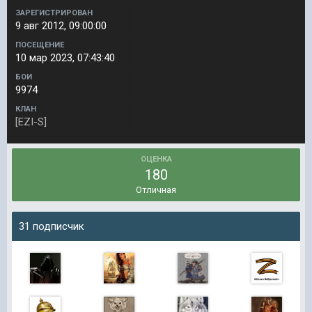
ЗАРЕГИСТРИРОВАН
9 авг 2012, 09:00:00
ПОСЕЩЕНИЕ
10 мар 2023, 07:43:40
БОИ
9974
КЛАН
[EZI-S]
ОЦЕНКА
180
Отличная
31 подписчик