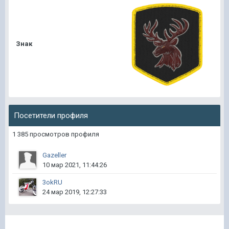
Знак
Посетители профиля
1 385 просмотров профиля
Gazeller
10 мар 2021, 11:44:26
3okRU
24 мар 2019, 12:27:33