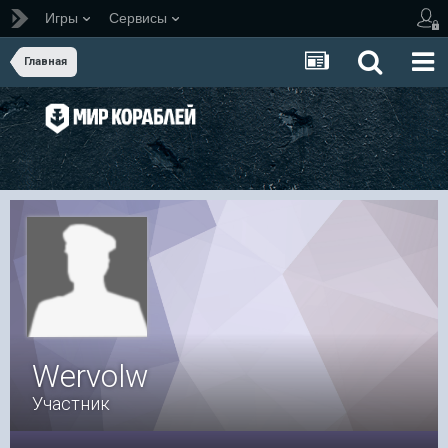
Игры
Сервисы
Главная
Wervolw
Участник