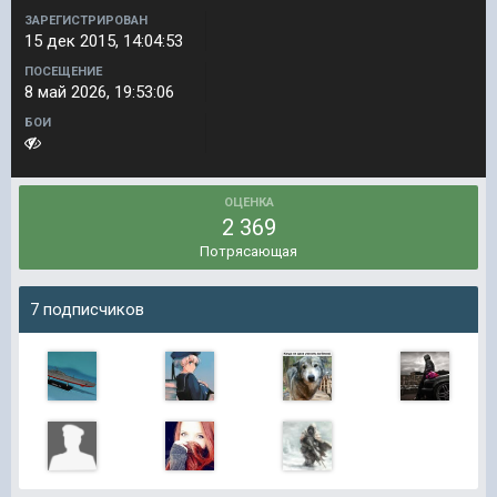
ЗАРЕГИСТРИРОВАН
15 дек 2015, 14:04:53
ПОСЕЩЕНИЕ
8 май 2026, 19:53:06
БОИ
ОЦЕНКА
2 369
Потрясающая
7 подписчиков