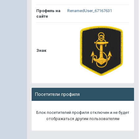
Профиль на
RenamedUser_67167631
сайте
Знак
Посетители профиля
Блок посетителей профиля отключен и не будет
отображаться другим пользователям