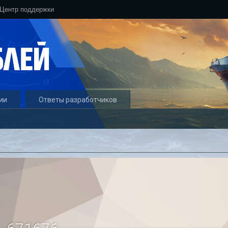
Центр поддержки
ии
Ответы разработчиков